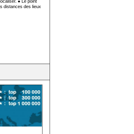
ocaliser. ● Le point
s distances des lieux