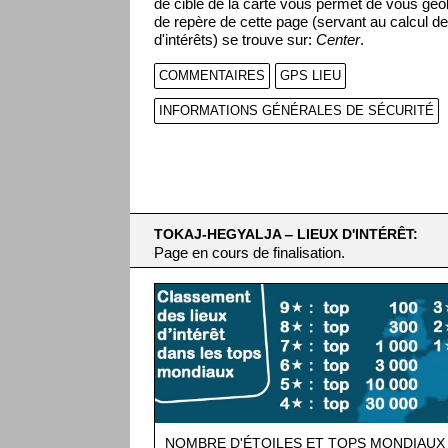
de cible de la carte vous permet de vous géol
de repère de cette page (servant au calcul de
d'intérêts) se trouve sur:
Center
.
COMMENTAIRES
GPS LIEU
INFORMATIONS GÉNÉRALES DE SÉCURITÉ
TOKAJ-HEGYALJA ‒ LIEUX D'INTÉRÊT:
Page en cours de finalisation.
NOMBRE D'ÉTOILES ET TOPS MONDIAUX