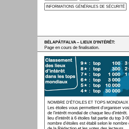
INFORMATIONS GÉNÉRALES DE SÉCURITÉ
BÉLAPÁTFALVA ‒ LIEUX D'INTÉRÊT:
Page en cours de finalisation.
NOMBRE D'ÉTOILES ET TOPS MONDIAUX
Les étoiles vous permettent d'organiser vos 
de l'intérêt mondial de chaque lieu d'intérêt
lieu d'intérêt à 6 étoiles fait partie du top 3
nombre d'étoiles est établi selon le nombre d
de la Rédaction et les votes des lecteurs.