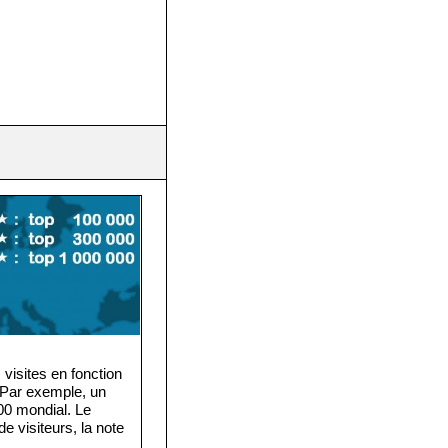
visites en fonction
. Par exemple, un
·000 mondial. Le
e visiteurs, la note