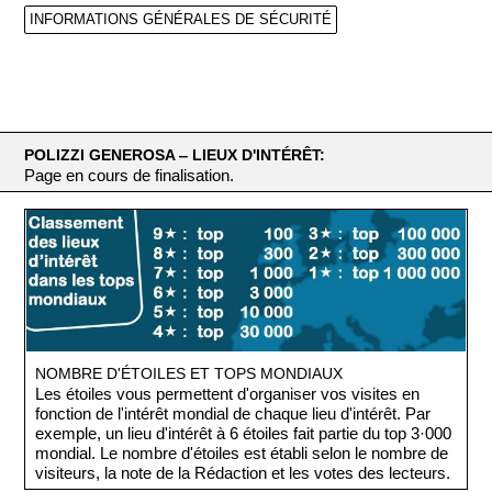
INFORMATIONS GÉNÉRALES DE SÉCURITÉ
POLIZZI GENEROSA ‒ LIEUX D'INTÉRÊT:
Page en cours de finalisation.
NOMBRE D'ÉTOILES ET TOPS MONDIAUX
Les étoiles vous permettent d'organiser vos visites en
fonction de l'intérêt mondial de chaque lieu d'intérêt. Par
exemple, un lieu d'intérêt à 6 étoiles fait partie du top 3·000
mondial. Le nombre d'étoiles est établi selon le nombre de
visiteurs, la note de la Rédaction et les votes des lecteurs.