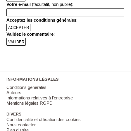
Votre e-mail
(facultatif, non publié):
Acceptez les conditions générales
:
ACCEPTER
Validez le commentaire
:
INFORMATIONS LÉGALES
Conditions générales
Auteurs
Informations relatives à l'entreprise
Mentions légales RGPD
DIVERS
Confidentialité et utilisation des cookies
Nous contacter
Plan du site