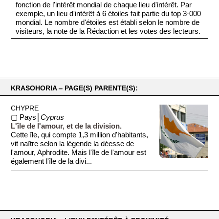
fonction de l'intérêt mondial de chaque lieu d'intérêt. Par
exemple, un lieu d'intérêt à 6 étoiles fait partie du top 3·000
mondial. Le nombre d'étoiles est établi selon le nombre de
visiteurs, la note de la Rédaction et les votes des lecteurs.
KRASOHORIA ‒ PAGE(S) PARENTE(S):
CHYPRE
▢ Pays│
Cyprus
L'île de l'amour, et de la division.
Cette île, qui compte 1,3 million d'habitants,
vit naître selon la légende la déesse de
l'amour, Aphrodite. Mais l'île de l'amour est
également l'île de la divi...