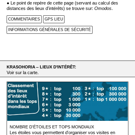
● Le point de repère de cette page (servant au calcul des
distances des lieux d'intérêts) se trouve sur:
Omodos
.
COMMENTAIRES
GPS LIEU
INFORMATIONS GÉNÉRALES DE SÉCURITÉ
KRASOHORIA ‒ LIEUX D'INTÉRÊT:
Voir sur la carte.
NOMBRE D'ÉTOILES ET TOPS MONDIAUX
Les étoiles vous permettent d'organiser vos visites en